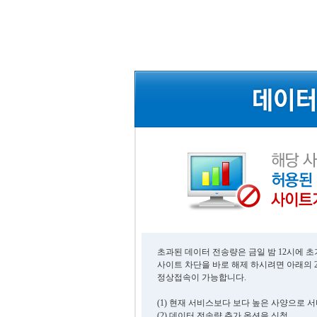
초과된 데이터 전송량은 금일 밤 12시에 
사이트 차단을 바로 해제 하시려면 아래의 
정상접속이 가능합니다.
(1) 현재 서비스보다 보다 높은 사양으로 
(2) 데이터 전송량 추가 옵션을 신청