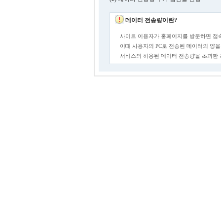
데이터 전송량이란?
사이트 이용자가 홈페이지를 방문하면 접속
이때 사용자의 PC로 전송된 데이터의 양을
서비스의 허용된 데이터 전송량을 초과한