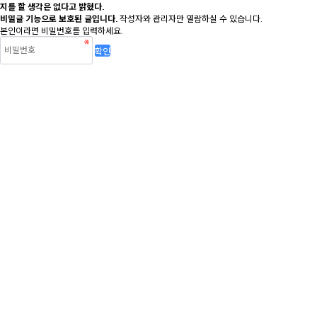
지를 할 생각은 없다고 밝혔다.
비밀글 기능으로 보호된 글입니다.
작성자와 관리자만 열람하실 수 있습니다.
본인이라면 비밀번호를 입력하세요.