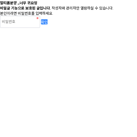
말티폼분양 ,,너무 귀요밍
비밀글 기능으로 보호된 글입니다.
작성자와 관리자만 열람하실 수 있습니다.
본인이라면 비밀번호를 입력하세요.