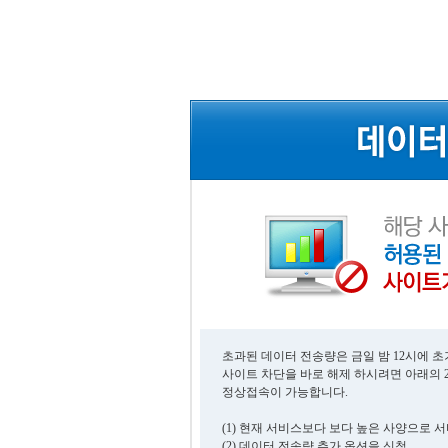
초과된 데이터 전송량은 금일 밤 12시에 
사이트 차단을 바로 해제 하시려면 아래의 
정상접속이 가능합니다.
(1) 현재 서비스보다 보다 높은 사양으로 
(2) 데이터 전송량 추가 옵션을 신청