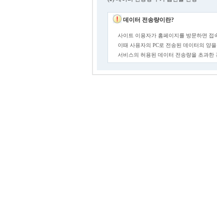
데이터 전송량이란?
사이트 이용자가 홈페이지를 방문하면 접속
이때 사용자의 PC로 전송된 데이터의 양을
서비스의 허용된 데이터 전송량을 초과한