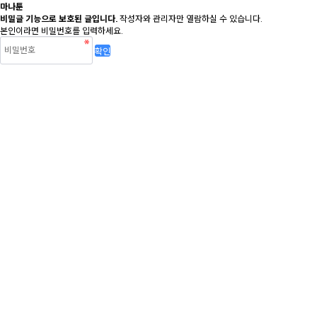
마나툰
비밀글 기능으로 보호된 글입니다.
작성자와 관리자만 열람하실 수 있습니다.
본인이라면 비밀번호를 입력하세요.