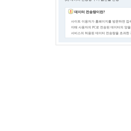
데이터 전송량이란?
사이트 이용자가 홈페이지를 방문하면 접속
이때 사용자의 PC로 전송된 데이터의 양을
서비스의 허용된 데이터 전송량을 초과한