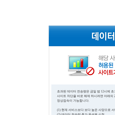
초과된 데이터 전송량은 금일 밤 12시에 
사이트 차단을 바로 해제 하시려면 아래의 
정상접속이 가능합니다.
(1) 현재 서비스보다 보다 높은 사양으로 
(2) 데이터 전송량 추가 옵션을 신청