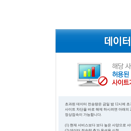
초과된 데이터 전송량은 금일 밤 12시에 
사이트 차단을 바로 해제 하시려면 아래의 
정상접속이 가능합니다.
(1) 현재 서비스보다 보다 높은 사양으로 
(2) 데이터 전송량 추가 옵션을 신청