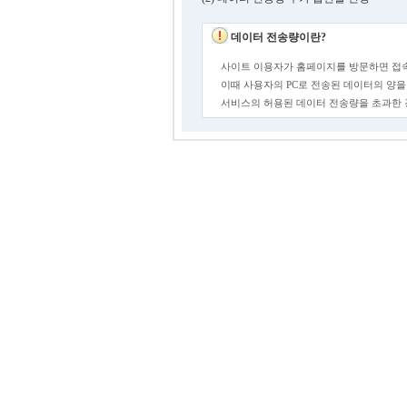
데이터 전송량이란?
사이트 이용자가 홈페이지를 방문하면 접속
이때 사용자의 PC로 전송된 데이터의 양을
서비스의 허용된 데이터 전송량을 초과한