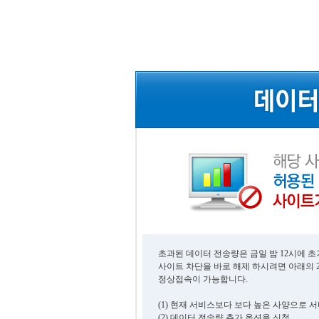
초과된 데이터 전송량은 금일 밤 12시에 
사이트 차단을 바로 해제 하시려면 아래의 
정상접속이 가능합니다.
(1) 현재 서비스보다 보다 높은 사양으로 
(2) 데이터 전송량 추가 옵션을 신청