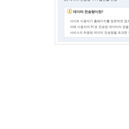
데이터 전송량이란?
사이트 이용자가 홈페이지를 방문하면 접속
이때 사용자의 PC로 전송된 데이터의 양을
서비스의 허용된 데이터 전송량을 초과한