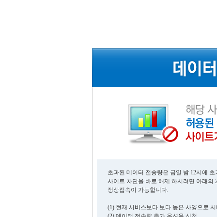
초과된 데이터 전송량은 금일 밤 12시에 
사이트 차단을 바로 해제 하시려면 아래의 
정상접속이 가능합니다.
(1) 현재 서비스보다 보다 높은 사양으로 
(2) 데이터 전송량 추가 옵션을 신청