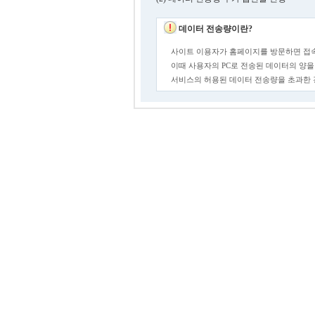
데이터 전송량이란?
사이트 이용자가 홈페이지를 방문하면 접속
이때 사용자의 PC로 전송된 데이터의 양을
서비스의 허용된 데이터 전송량을 초과한