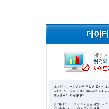
초과된 데이터 전송량은 금일 밤 12시에 
사이트 차단을 바로 해제 하시려면 아래의 
정상접속이 가능합니다.
(1) 현재 서비스보다 보다 높은 사양으로 
(2) 데이터 전송량 추가 옵션을 신청