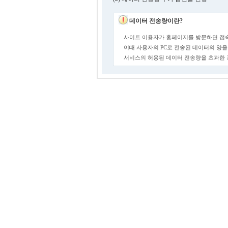
데이터 전송량이란?
사이트 이용자가 홈페이지를 방문하면 접속
이때 사용자의 PC로 전송된 데이터의 양을
서비스의 허용된 데이터 전송량을 초과한