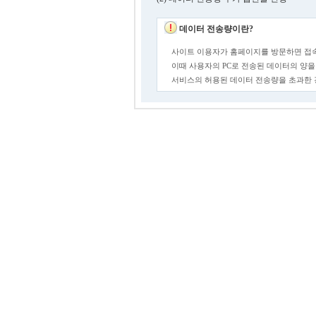
데이터 전송량이란?
사이트 이용자가 홈페이지를 방문하면 접속
이때 사용자의 PC로 전송된 데이터의 양을
서비스의 허용된 데이터 전송량을 초과한