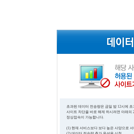
초과된 데이터 전송량은 금일 밤 12시에 
사이트 차단을 바로 해제 하시려면 아래의 
정상접속이 가능합니다.
(1) 현재 서비스보다 보다 높은 사양으로 
(2) 데이터 전송량 추가 옵션을 신청