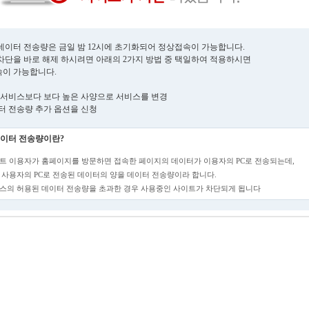
데이터 전송량은 금일 밤 12시에 초기화되어 정상접속이 가능합니다.
차단을 바로 해제 하시려면 아래의 2가지 방법 중 택일하여 적용하시면
이 가능합니다.
현재 서비스보다 보다 높은 사양으로 서비스를 변경
데이터 전송량 추가 옵션을 신청
이터 전송량이란?
트 이용자가 홈페이지를 방문하면 접속한 페이지의 데이터가 이용자의 PC로 전송되는데,
 사용자의 PC로 전송된 데이터의 양을 데이터 전송량이라 합니다.
스의 허용된 데이터 전송량을 초과한 경우 사용중인 사이트가 차단되게 됩니다