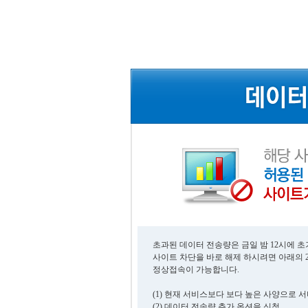
초과된 데이터 전송량은 금일 밤 12시에 
사이트 차단을 바로 해제 하시려면 아래의 
정상접속이 가능합니다.
(1) 현재 서비스보다 보다 높은 사양으로 
(2) 데이터 전송량 추가 옵션을 신청