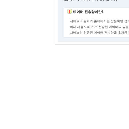
데이터 전송량이란?
사이트 이용자가 홈페이지를 방문하면 접속
이때 사용자의 PC로 전송된 데이터의 양을
서비스의 허용된 데이터 전송량을 초과한